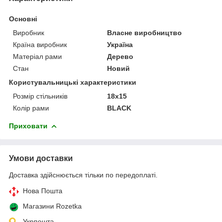
Основні
Виробник
Власне виробництво
Країна виробник
Україна
Матеріал рами
Дерево
Стан
Новий
Користувальницькі характеристики
Розмір стільників
18х15
Колір рами
BLACK
Приховати
Умови доставки
Доставка здійснюється тільки по передоплаті.
Нова Пошта
Магазини Rozetka
Укрпошта