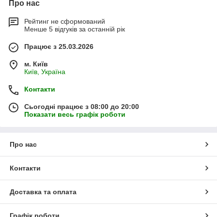
Про нас
Рейтинг не сформований
Менше 5 відгуків за останній рік
Працює з 25.03.2026
м. Київ
Київ, Україна
Контакти
Сьогодні працює з 08:00 до 20:00
Показати весь графік роботи
Про нас
Контакти
Доставка та оплата
Графік роботи