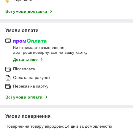
Всі умови доставки
Умови оплати
Ви отримаєте замовлення
або гроші повернуться на вашу картку
Детальніше
Післяплата
Оплата на рахунок
Переказ на картку
Всі умови оплати
Умови повернення
Повернення товару впродовж 14 днів за домовленістю