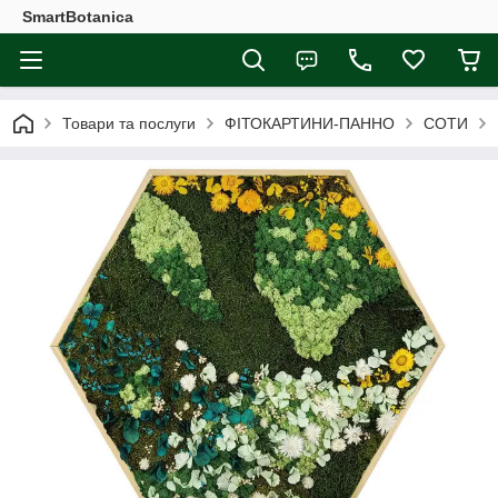
SmartBotanica
Товари та послуги
ФІТОКАРТИНИ-ПАННО
СОТИ