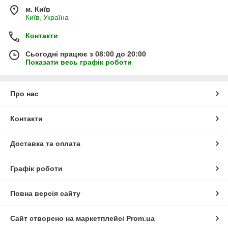
м. Київ
Київ, Україна
Контакти
Сьогодні працює з 08:00 до 20:00
Показати весь графік роботи
Про нас
Контакти
Доставка та оплата
Графік роботи
Повна версія сайту
Сайт створено на маркетплейсі
Prom.ua