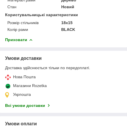
Стан
Новий
Користувальницькі характеристики
Розмір стільників
18х15
Колір рами
BLACK
Приховати
Умови доставки
Доставка здійснюється тільки по передоплаті.
Нова Пошта
Магазини Rozetka
Укрпошта
Всі умови доставки
Умови оплати