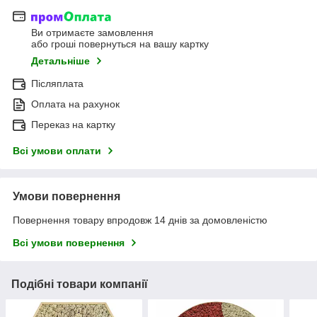
Ви отримаєте замовлення
або гроші повернуться на вашу картку
Детальніше
Післяплата
Оплата на рахунок
Переказ на картку
Всі умови оплати
Умови повернення
Повернення товару впродовж 14 днів за домовленістю
Всі умови повернення
Подібні товари компанії