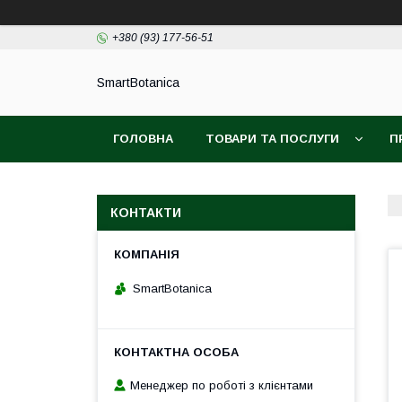
+380 (93) 177-56-51
SmartBotanica
ГОЛОВНА
ТОВАРИ ТА ПОСЛУГИ
П
КОНТАКТИ
SmartBotanica
Менеджер по роботі з клієнтами