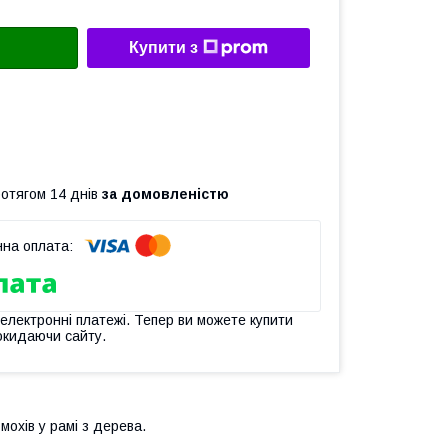
Купити з
ротягом 14 днів
за домовленістю
 електронні платежі. Тепер ви можете купити
окидаючи сайту.
мохів у рамі з дерева.