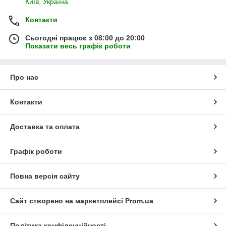
Київ, Україна
Контакти
Сьогодні працює з 08:00 до 20:00
Показати весь графік роботи
Про нас
Контакти
Доставка та оплата
Графік роботи
Повна версія сайту
Сайт створено на маркетплейсі
Prom.ua
Політика конфіденційності