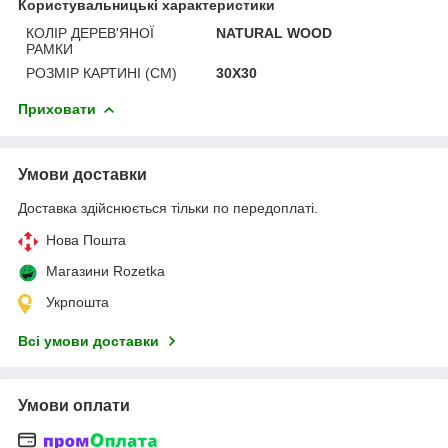
Користувальницькі характеристики
КОЛІР ДЕРЕВ'ЯНОЇ
NATURAL WOOD
РАМКИ
РОЗМІР КАРТИНІ (СМ)
30Х30
Приховати
Умови доставки
Доставка здійснюється тільки по передоплаті.
Нова Пошта
Магазини Rozetka
Укрпошта
Всі умови доставки
Умови оплати