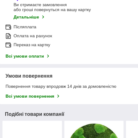
Ви отримаєте замовлення
або гроші повернуться на вашу картку
Детальніше
Післяплата
Оплата на рахунок
Переказ на картку
Всі умови оплати
Умови повернення
Повернення товару впродовж 14 днів за домовленістю
Всі умови повернення
Подібні товари компанії