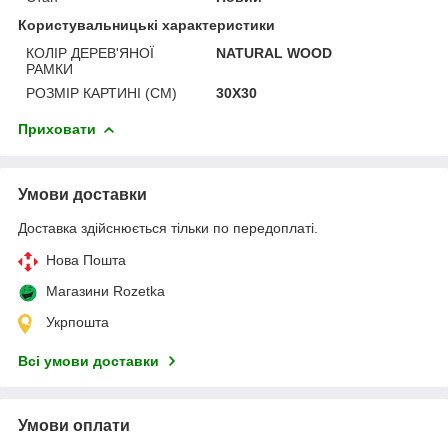
Користувальницькі характеристики
КОЛІР ДЕРЕВ'ЯНОЇ
NATURAL WOOD
РАМКИ
РОЗМІР КАРТИНІ (СМ)
30Х30
Приховати
Умови доставки
Доставка здійснюється тільки по передоплаті.
Нова Пошта
Магазини Rozetka
Укрпошта
Всі умови доставки
Умови оплати