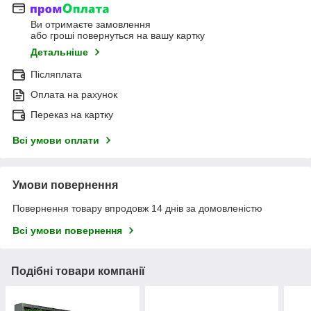
Ви отримаєте замовлення
або гроші повернуться на вашу картку
Детальніше
Післяплата
Оплата на рахунок
Переказ на картку
Всі умови оплати
Умови повернення
Повернення товару впродовж 14 днів за домовленістю
Всі умови повернення
Подібні товари компанії