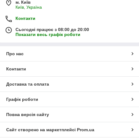
м. Київ
Київ, Україна
Контакти
Сьогодні працює з 08:00 до 20:00
Показати весь графік роботи
Про нас
Контакти
Доставка та оплата
Графік роботи
Повна версія сайту
Сайт створено на маркетплейсі
Prom.ua