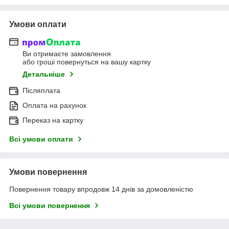
Умови оплати
Ви отримаєте замовлення
або гроші повернуться на вашу картку
Детальніше
Післяплата
Оплата на рахунок
Переказ на картку
Всі умови оплати
Умови повернення
Повернення товару впродовж 14 днів за домовленістю
Всі умови повернення