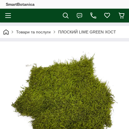
SmartBotanica
Товари та послуги
ПЛОСКИЙ LIME GREEN ХОСТ