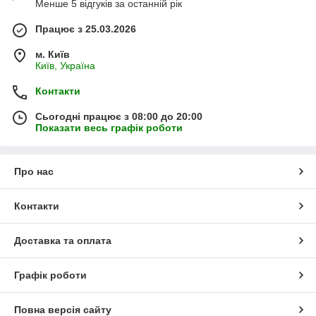
Менше 5 відгуків за останній рік
Працює з 25.03.2026
м. Київ
Київ, Україна
Контакти
Сьогодні працює з 08:00 до 20:00
Показати весь графік роботи
Про нас
Контакти
Доставка та оплата
Графік роботи
Повна версія сайту