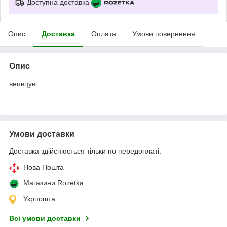
Доступна доставка
Опис
Доставка
Оплата
Умови повернення
Опис
вепвцуе
Умови доставки
Доставка здійснюється тільки по передоплаті.
Нова Пошта
Магазини Rozetka
Укрпошта
Всі умови доставки