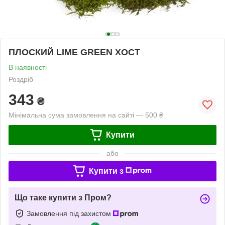
ПЛОСКИЙ LIME GREEN ХОСТ
В наявності
Роздріб
343
₴
Мінімальна сума замовлення на сайті — 500 ₴
Купити
або
Купити з
Що таке купити з Пром?
Замовлення під захистом