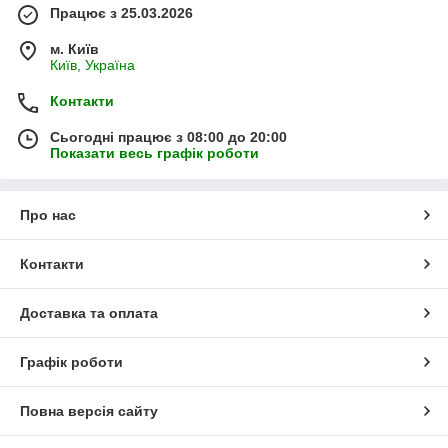
Працює з 25.03.2026
м. Київ
Київ, Україна
Контакти
Сьогодні працює з 08:00 до 20:00
Показати весь графік роботи
Про нас
Контакти
Доставка та оплата
Графік роботи
Повна версія сайту