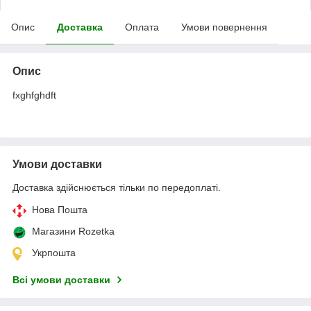
Опис
Доставка
Оплата
Умови повернення
Опис
fxghfghdft
Умови доставки
Доставка здійснюється тільки по передоплаті.
Нова Пошта
Магазини Rozetka
Укрпошта
Всі умови доставки