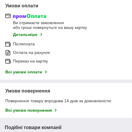
Умови оплати
Ви отримаєте замовлення
або гроші повернуться на вашу картку
Детальніше
Післяплата
Оплата на рахунок
Переказ на картку
Всі умови оплати
Умови повернення
Повернення товару впродовж 14 днів за домовленістю
Всі умови повернення
Подібні товари компанії