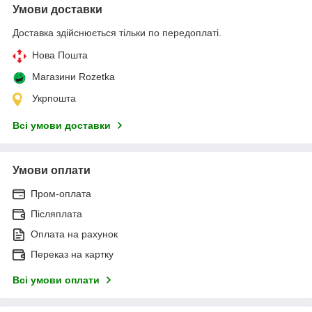
Умови доставки
Доставка здійснюється тільки по передоплаті.
Нова Пошта
Магазини Rozetka
Укрпошта
Всі умови доставки
Умови оплати
Пром-оплата
Післяплата
Оплата на рахунок
Переказ на картку
Всі умови оплати