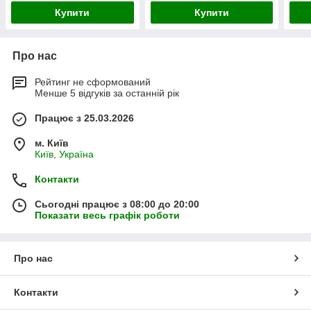
Купити
Купити
Про нас
Рейтинг не сформований
Менше 5 відгуків за останній рік
Працює з 25.03.2026
м. Київ
Київ, Україна
Контакти
Сьогодні працює з 08:00 до 20:00
Показати весь графік роботи
Про нас
Контакти