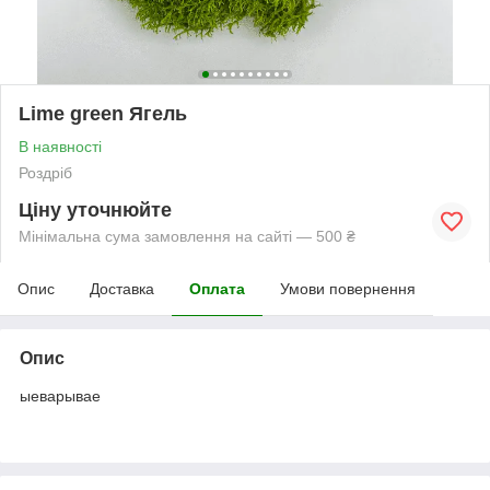
Lime green Ягель
В наявності
Роздріб
Ціну уточнюйте
Мінімальна сума замовлення на сайті — 500 ₴
Опис
Доставка
Оплата
Умови повернення
Опис
ыеварывае