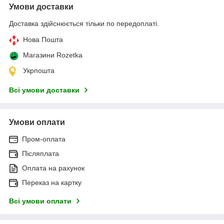
Умови доставки
Доставка здійснюється тільки по передоплаті.
Нова Пошта
Магазини Rozetka
Укрпошта
Всі умови доставки
Умови оплати
Пром-оплата
Післяплата
Оплата на рахунок
Переказ на картку
Всі умови оплати