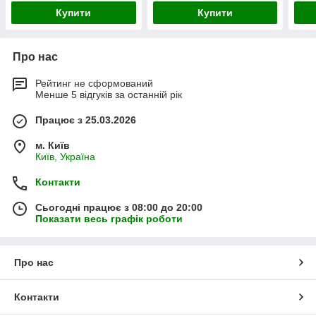
Купити
Купити
Про нас
Рейтинг не сформований
Менше 5 відгуків за останній рік
Працює з 25.03.2026
м. Київ
Київ, Україна
Контакти
Сьогодні працює з 08:00 до 20:00
Показати весь графік роботи
Про нас
Контакти