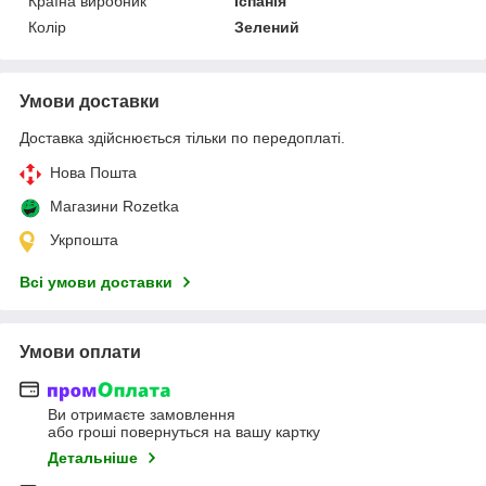
Країна виробник
Іспанія
Колір
Зелений
Умови доставки
Доставка здійснюється тільки по передоплаті.
Нова Пошта
Магазини Rozetka
Укрпошта
Всі умови доставки
Умови оплати
Ви отримаєте замовлення
або гроші повернуться на вашу картку
Детальніше