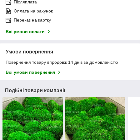
Післяплата
Оплата на рахунок
Переказ на картку
Всі умови оплати
Умови повернення
Повернення товару впродовж 14 днів за домовленістю
Всі умови повернення
Подібні товари компанії