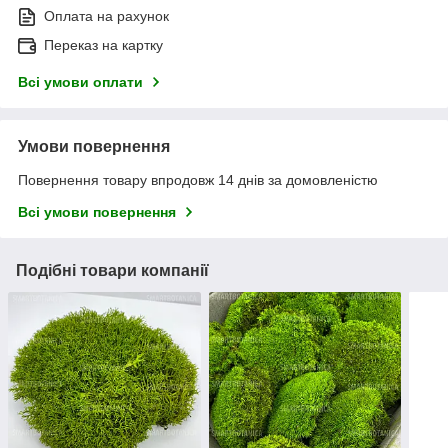
Оплата на рахунок
Переказ на картку
Всі умови оплати
Умови повернення
Повернення товару впродовж 14 днів за домовленістю
Всі умови повернення
Подібні товари компанії