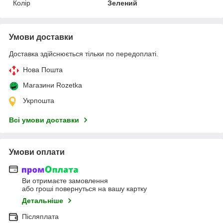
Колір
Зелений
Умови доставки
Доставка здійснюється тільки по передоплаті.
Нова Пошта
Магазини Rozetka
Укрпошта
Всі умови доставки
Умови оплати
Ви отримаєте замовлення
або гроші повернуться на вашу картку
Детальніше
Післяплата