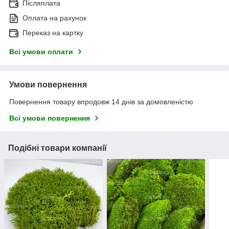
Післяплата
Оплата на рахунок
Переказ на картку
Всі умови оплати
Умови повернення
Повернення товару впродовж 14 днів за домовленістю
Всі умови повернення
Подібні товари компанії