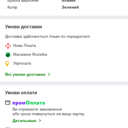
Країна виробник
Іспанія
Колір
Зелений
Умови доставки
Доставка здійснюється тільки по передоплаті.
Нова Пошта
Магазини Rozetka
Укрпошта
Всі умови доставки
Умови оплати
Ви отримаєте замовлення
або гроші повернуться на вашу картку
Детальніше