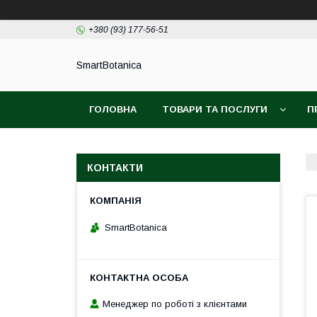
+380 (93) 177-56-51
SmartBotanica
ГОЛОВНА
ТОВАРИ ТА ПОСЛУГИ
П
КОНТАКТИ
SmartBotanica
Менеджер по роботі з клієнтами