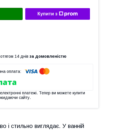
Купити з
ротягом 14 днів
за домовленістю
 електронні платежі. Тепер ви можете купити
окидаючи сайту.
 і стильно виглядає. У ванній