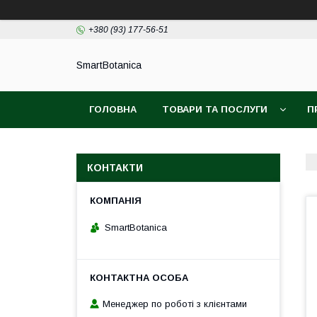
+380 (93) 177-56-51
SmartBotanica
ГОЛОВНА
ТОВАРИ ТА ПОСЛУГИ
П
КОНТАКТИ
SmartBotanica
Менеджер по роботі з клієнтами