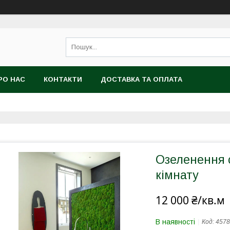
РО НАС
КОНТАКТИ
ДОСТАВКА ТА ОПЛАТА
Озеленення 
кімнату
12 000 ₴/кв.м
В наявності
Код:
4578