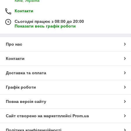
Київ, Україна
Контакти
Сьогодні працює з 08:00 до 20:00
Показати весь графік роботи
Про нас
Контакти
Доставка та оплата
Графік роботи
Повна версія сайту
Сайт створено на маркетплейсі
Prom.ua
Політика конфіденційності