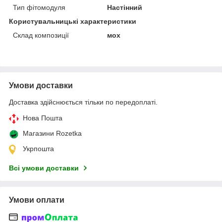
Тип фітомодуля
Настінний
Користувальницькі характеристики
Склад композиції
мох
Умови доставки
Доставка здійснюється тільки по передоплаті.
Нова Пошта
Магазини Rozetka
Укрпошта
Всі умови доставки
Умови оплати