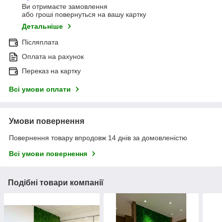
Ви отримаєте замовлення
або гроші повернуться на вашу картку
Детальніше
Післяплата
Оплата на рахунок
Переказ на картку
Всі умови оплати
Умови повернення
Повернення товару впродовж 14 днів за домовленістю
Всі умови повернення
Подібні товари компанії