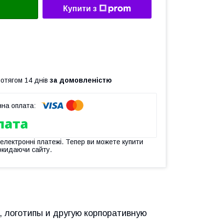
Купити з
ротягом 14 днів
за домовленістю
 електронні платежі. Тепер ви можете купити
окидаючи сайту.
, логотипы и другую корпоративную