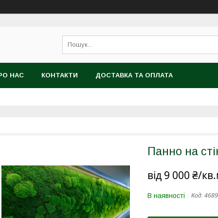
РО НАС
КОНТАКТИ
ДОСТАВКА ТА ОПЛАТА
Панно на сті
від
9 000 ₴/кв
В наявності
Код:
4689