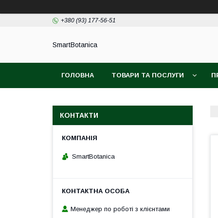
+380 (93) 177-56-51
SmartBotanica
ГОЛОВНА
ТОВАРИ ТА ПОСЛУГИ
П
КОНТАКТИ
SmartBotanica
Менеджер по роботі з клієнтами