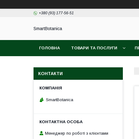
+380 (93) 177-56-51
SmartBotanica
ГОЛОВНА
ТОВАРИ ТА ПОСЛУГИ
П
КОНТАКТИ
SmartBotanica
Менеджер по роботі з клієнтами