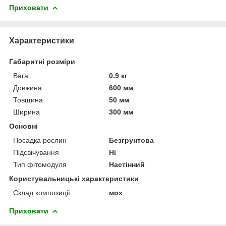
Приховати
Характеристики
Габаритні розміри
Вага
0.9 кг
Довжина
600 мм
Товщина
50 мм
Ширина
300 мм
Основні
Посадка рослин
Безгрунтова
Підсвічування
Ні
Тип фітомодуля
Настінний
Користувальницькі характеристики
Склад композиції
мох
Приховати