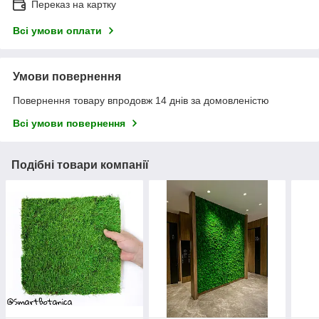
Переказ на картку
Всі умови оплати
Умови повернення
Повернення товару впродовж 14 днів за домовленістю
Всі умови повернення
Подібні товари компанії