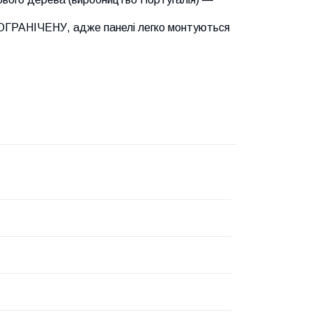
Е ОГРАНІЧЕНУ, адже панелі легко монтуються