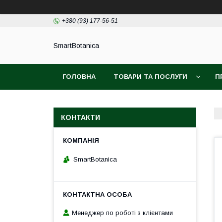
+380 (93) 177-56-51
SmartBotanica
ГОЛОВНА
ТОВАРИ ТА ПОСЛУГИ
П
КОНТАКТИ
SmartBotanica
Менеджер по роботі з клієнтами