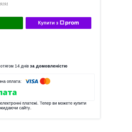
9191
Купити з
ротягом 14 днів
за домовленістю
 електронні платежі. Тепер ви можете купити
окидаючи сайту.