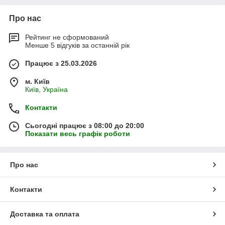
Про нас
Рейтинг не сформований
Менше 5 відгуків за останній рік
Працює з 25.03.2026
м. Київ
Київ, Україна
Контакти
Сьогодні працює з 08:00 до 20:00
Показати весь графік роботи
Про нас
Контакти
Доставка та оплата