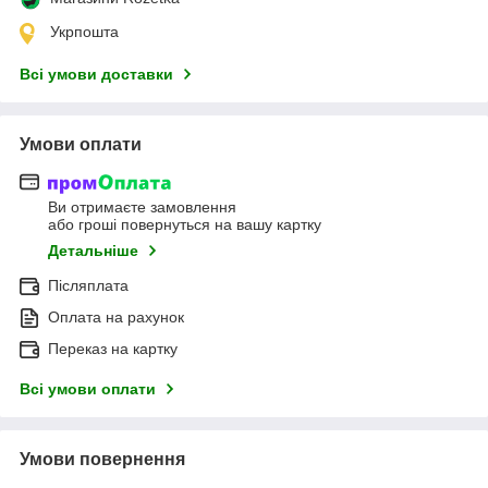
Укрпошта
Всі умови доставки
Умови оплати
Ви отримаєте замовлення
або гроші повернуться на вашу картку
Детальніше
Післяплата
Оплата на рахунок
Переказ на картку
Всі умови оплати
Умови повернення