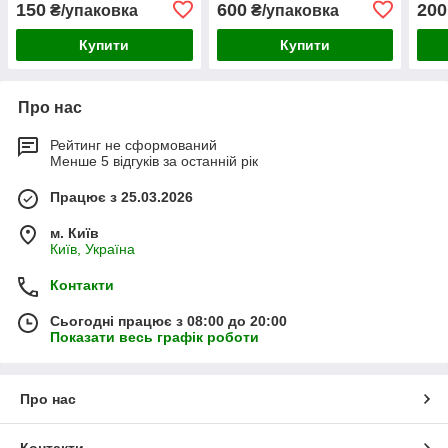
150
600
200
₴/упаковка
₴/упаковка
Купити
Купити
Про нас
Рейтинг не сформований
Менше 5 відгуків за останній рік
Працює з 25.03.2026
м. Київ
Київ, Україна
Контакти
Сьогодні працює з 08:00 до 20:00
Показати весь графік роботи
Про нас
Контакти