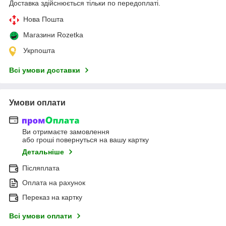
Доставка здійснюється тільки по передоплаті.
Нова Пошта
Магазини Rozetka
Укрпошта
Всі умови доставки
Умови оплати
Ви отримаєте замовлення
або гроші повернуться на вашу картку
Детальніше
Післяплата
Оплата на рахунок
Переказ на картку
Всі умови оплати