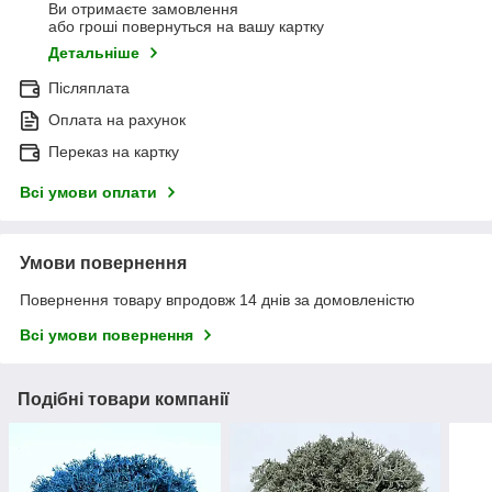
Ви отримаєте замовлення
або гроші повернуться на вашу картку
Детальніше
Післяплата
Оплата на рахунок
Переказ на картку
Всі умови оплати
Умови повернення
Повернення товару впродовж 14 днів за домовленістю
Всі умови повернення
Подібні товари компанії