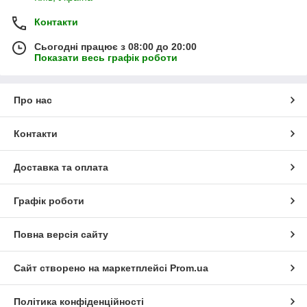
Контакти
Сьогодні працює з 08:00 до 20:00
Показати весь графік роботи
Про нас
Контакти
Доставка та оплата
Графік роботи
Повна версія сайту
Сайт створено на маркетплейсі
Prom.ua
Політика конфіденційності