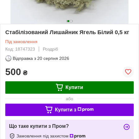
Стабілізований Лишайник Ягель Білий 0,5 кг
Під замовлення
Код: 18747323
Роздріб
Відправка з
20 серпня 2026
500
₴
Купити
або
Купити з
Що таке купити з Пром?
Замовлення під захистом