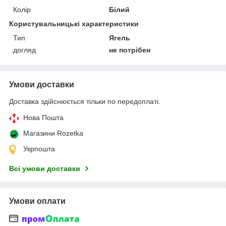
Колір
Білий
Користувальницькі характеристики
Тип
Ягель
догляд
не потрібен
Умови доставки
Доставка здійснюється тільки по передоплаті.
Нова Пошта
Магазини Rozetka
Укрпошта
Всі умови доставки
Умови оплати