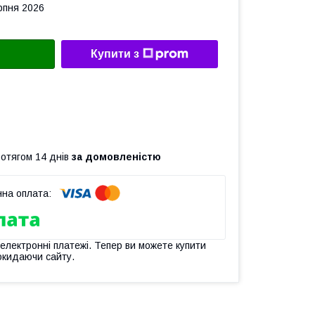
рпня 2026
Купити з
ротягом 14 днів
за домовленістю
 електронні платежі. Тепер ви можете купити
окидаючи сайту.