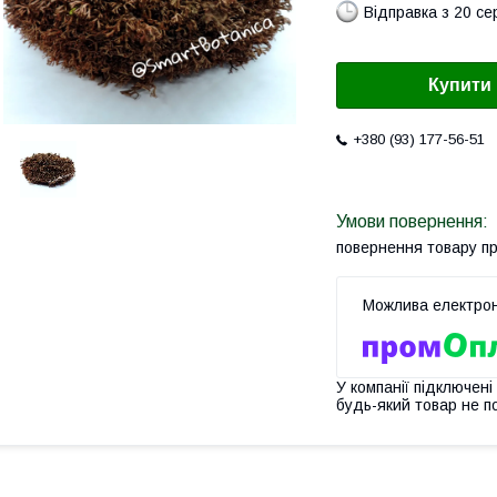
Відправка з 20 се
Купити
+380 (93) 177-56-51
повернення товару п
У компанії підключені
будь-який товар не п