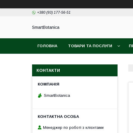
+380 (93) 177-56-51
SmartBotanica
ГОЛОВНА
ТОВАРИ ТА ПОСЛУГИ
П
КОНТАКТИ
SmartBotanica
Менеджер по роботі з клієнтами