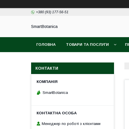
+380 (93) 177-56-51
SmartBotanica
ГОЛОВНА
ТОВАРИ ТА ПОСЛУГИ
П
КОНТАКТИ
SmartBotanica
Менеджер по роботі з клієнтами